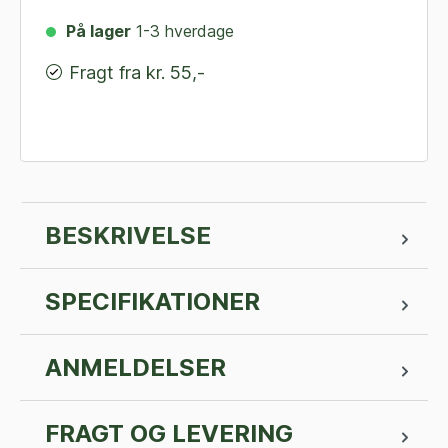
På lager
1-3 hverdage
Fragt fra kr. 55,-
BESKRIVELSE
SPECIFIKATIONER
ANMELDELSER
FRAGT OG LEVERING