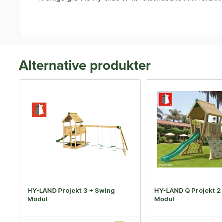
Alternative produkter
HY-LAND Projekt 3 + Swing
HY-LAND Q Projekt 2
Modul
Modul