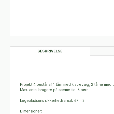
BESKRIVELSE
Projekt 4 består af 1 tårn med klatrevæg, 2 tårne med 
Max. antal brugere på samme tid: 6 børn
Legepladsens sikkerhedsareal: 47 m2
Dimensioner: