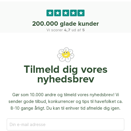
200.000 glade kunder
Vi scorer
4,7
ud af
5
Tilmeld dig vores
nyhedsbrev
Gør som 10.000 andre og tilmeld vores nyhedsbrev! Vi
sender gode tilbud, konkurrencer og
tips til havefolket ca.
8-10 gange årligt. Du kan til enhver tid afmelde dig igen.