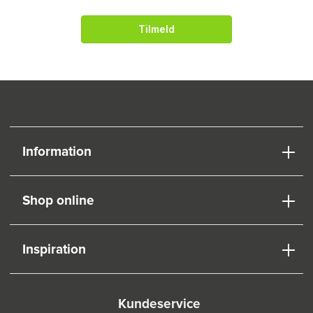
Tilmeld
Information
Shop online
Inspiration
Kundeservice