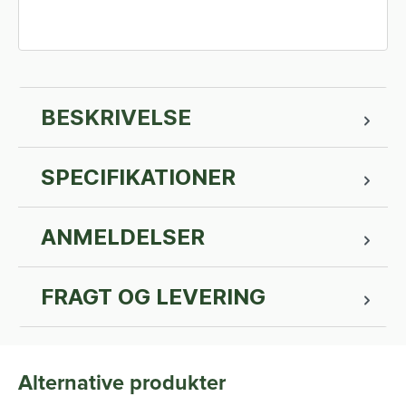
BESKRIVELSE
SPECIFIKATIONER
ANMELDELSER
FRAGT OG LEVERING
Alternative produkter