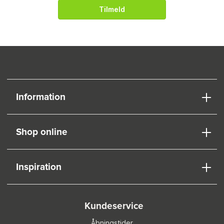
Tilmeld
Information
Shop online
Inspiration
Kundeservice
Åbningstider