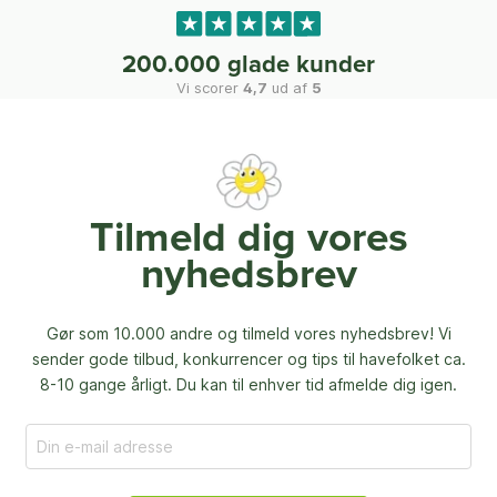
200.000 glade kunder
Vi scorer
4,7
ud af
5
Tilmeld dig vores
nyhedsbrev
Gør som 10.000 andre og tilmeld vores nyhedsbrev! Vi
sender gode tilbud, konkurrencer og
tips til havefolket ca.
8-10 gange årligt. Du kan til enhver tid afmelde dig igen.