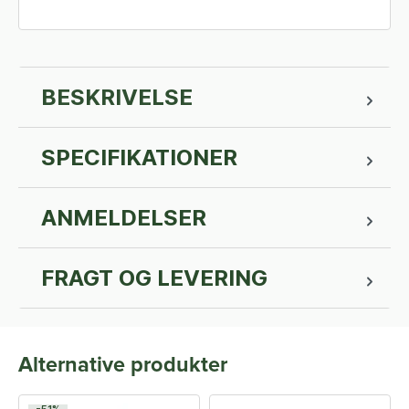
BESKRIVELSE
SPECIFIKATIONER
ANMELDELSER
FRAGT OG LEVERING
Alternative produkter