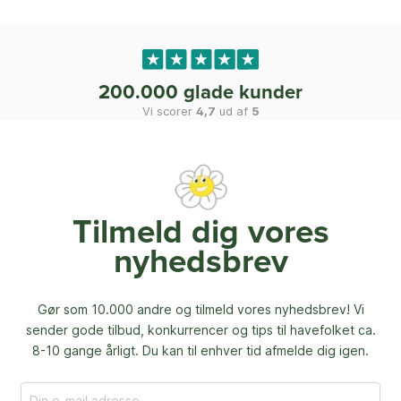
200.000 glade kunder
Vi scorer
4,7
ud af
5
Tilmeld dig vores
nyhedsbrev
Gør som 10.000 andre og tilmeld vores nyhedsbrev! Vi
sender gode tilbud, konkurrencer og
tips til havefolket ca.
8-10 gange årligt. Du kan til enhver tid afmelde dig igen.