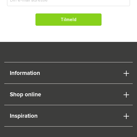
Tilmeld
Information
Shop online
Inspiration