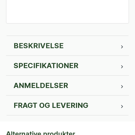
BESKRIVELSE
SPECIFIKATIONER
ANMELDELSER
FRAGT OG LEVERING
Alternative produkter