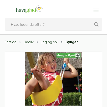
Forside
Udeliv
Leg og spil
Gynger