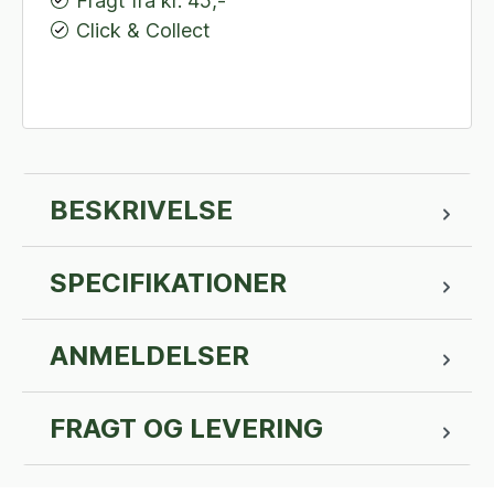
Fragt fra kr. 45,-
Click & Collect
BESKRIVELSE
SPECIFIKATIONER
ANMELDELSER
FRAGT OG LEVERING