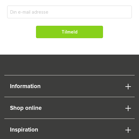
Tilmeld
Information
Shop online
Inspiration