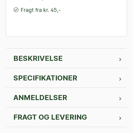
Fragt fra kr. 45,-
BESKRIVELSE
SPECIFIKATIONER
ANMELDELSER
FRAGT OG LEVERING