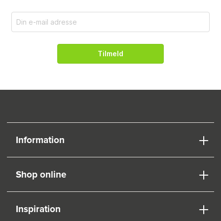
Tilmeld
Information
Shop online
Inspiration