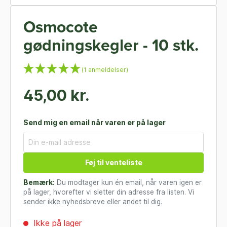
Osmocote
gødningskegler - 10 stk.
(1 anmeldelser)
45,00 kr.
Send mig en email når varen er på lager
Føj til venteliste
Bemærk:
Du modtager kun én email, når varen igen er
på lager, hvorefter vi sletter din adresse fra listen. Vi
sender ikke nyhedsbreve eller andet til dig.
Ikke på lager