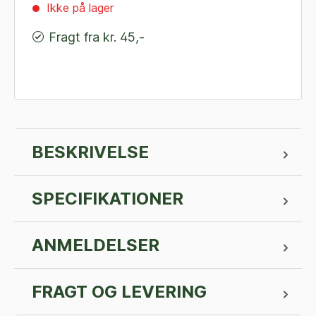
Ikke på lager
Fragt fra kr. 45,-
BESKRIVELSE
SPECIFIKATIONER
ANMELDELSER
FRAGT OG LEVERING