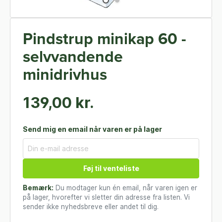
Pindstrup minikap 60 -
selvvandende
minidrivhus
139,00 kr.
Send mig en email når varen er på lager
Føj til venteliste
Bemærk:
Du modtager kun én email, når varen igen er
på lager, hvorefter vi sletter din adresse fra listen. Vi
sender ikke nyhedsbreve eller andet til dig.