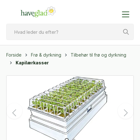
Forside
Frø & dyrkning
Tilbehør til frø og dyrkning
Kapilærkasser