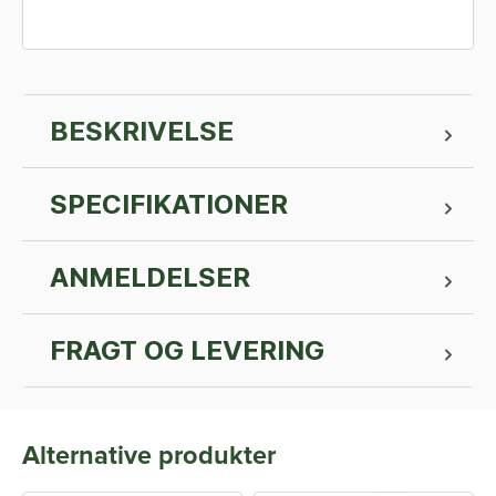
BESKRIVELSE
SPECIFIKATIONER
ANMELDELSER
FRAGT OG LEVERING
Alternative produkter