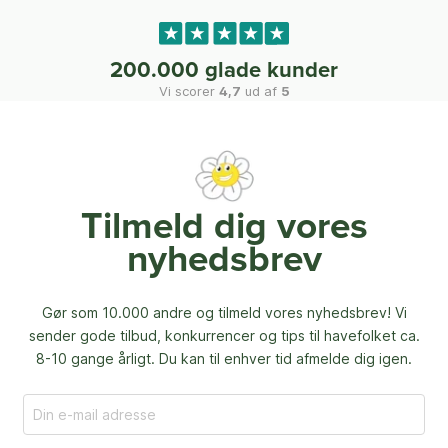
200.000 glade kunder
Vi scorer
4,7
ud af
5
Tilmeld dig vores
nyhedsbrev
Gør som 10.000 andre og tilmeld vores nyhedsbrev! Vi
sender gode tilbud, konkurrencer og
tips til havefolket ca.
8-10 gange årligt. Du kan til enhver tid afmelde dig igen.