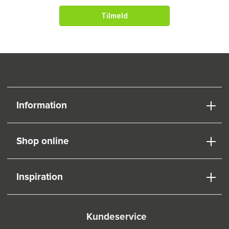
Tilmeld
Information
Shop online
Inspiration
Kundeservice