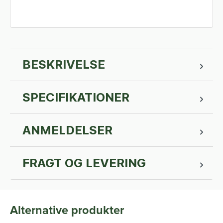
BESKRIVELSE
SPECIFIKATIONER
ANMELDELSER
FRAGT OG LEVERING
Alternative produkter