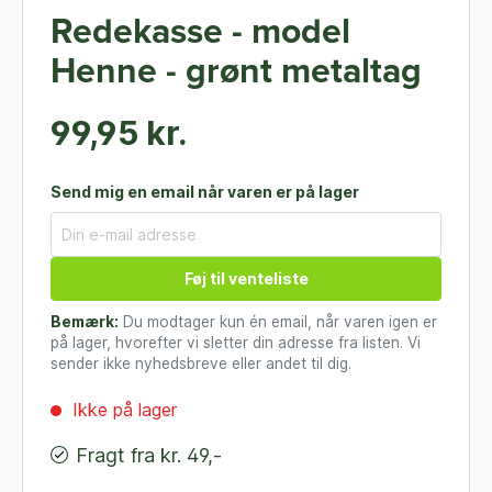
Redekasse - model
Henne - grønt metaltag
99,95 kr.
Send mig en email når varen er på lager
Føj til venteliste
Bemærk:
Du modtager kun én email, når varen igen er
på lager, hvorefter vi sletter din adresse fra listen. Vi
sender ikke nyhedsbreve eller andet til dig.
Ikke på lager
Fragt fra kr. 49,-