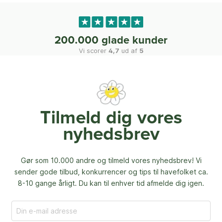
200.000 glade kunder
Vi scorer
4,7
ud af
5
Tilmeld dig vores
nyhedsbrev
Gør som 10.000 andre og tilmeld vores nyhedsbrev! Vi
sender gode tilbud, konkurrencer og
tips til havefolket ca.
8-10 gange årligt. Du kan til enhver tid afmelde dig igen.