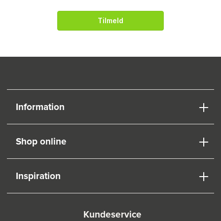
Tilmeld
Information
Shop online
Inspiration
Kundeservice