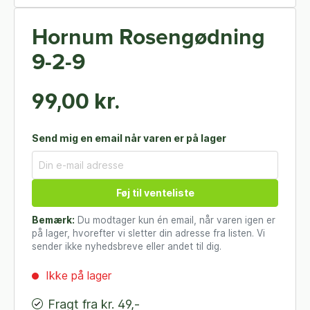
Hornum Rosengødning
9-2-9
99,00 kr.
Send mig en email når varen er på lager
Føj til venteliste
Bemærk:
Du modtager kun én email, når varen igen er
på lager, hvorefter vi sletter din adresse fra listen. Vi
sender ikke nyhedsbreve eller andet til dig.
Ikke på lager
Fragt fra kr. 49,-