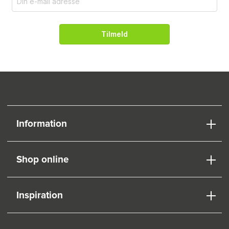
Tilmeld
Information
Shop online
Inspiration