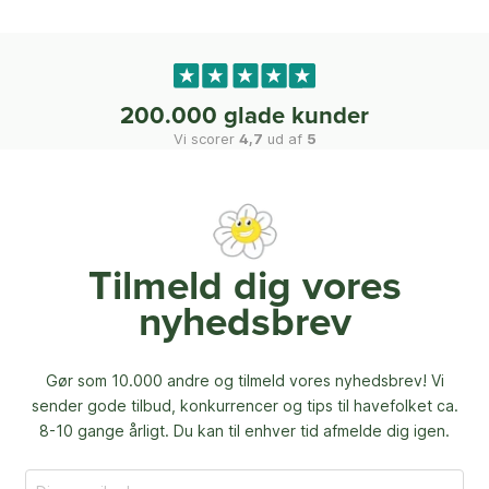
200.000 glade kunder
Vi scorer
4,7
ud af
5
Tilmeld dig vores
nyhedsbrev
Gør som 10.000 andre og tilmeld vores nyhedsbrev! Vi
sender gode tilbud, konkurrencer og
tips til havefolket ca.
8-10 gange årligt. Du kan til enhver tid afmelde dig igen.