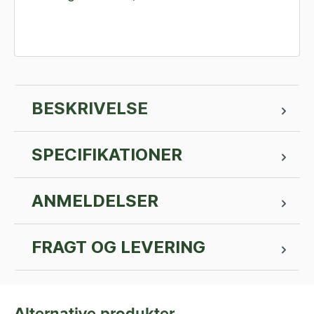
BESKRIVELSE
SPECIFIKATIONER
ANMELDELSER
FRAGT OG LEVERING