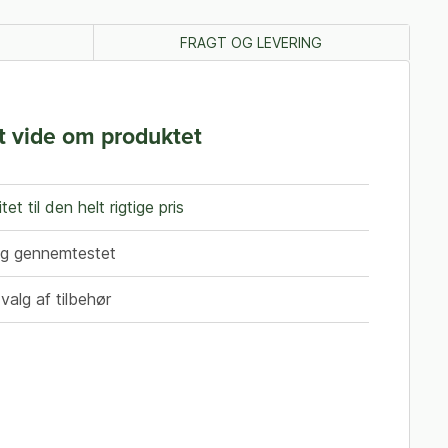
FRAGT OG LEVERING
t vide om produktet
tet til den helt rigtige pris
og gennemtestet
valg af tilbehør