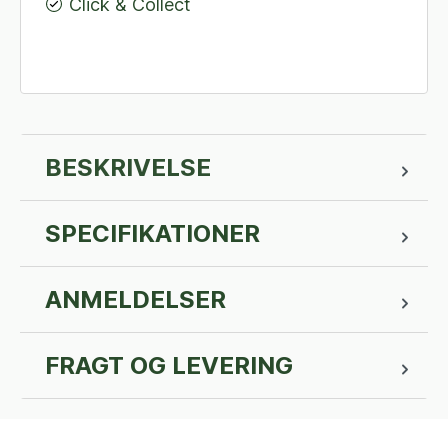
Click & Collect
BESKRIVELSE
SPECIFIKATIONER
ANMELDELSER
FRAGT OG LEVERING