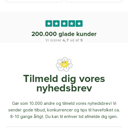
200.000 glade kunder
Vi scorer
4,7
ud af
5
Tilmeld dig vores
nyhedsbrev
Gør som 10.000 andre og tilmeld vores nyhedsbrev! Vi
sender gode tilbud, konkurrencer og
tips til havefolket ca.
8-10 gange årligt. Du kan til enhver tid afmelde dig igen.