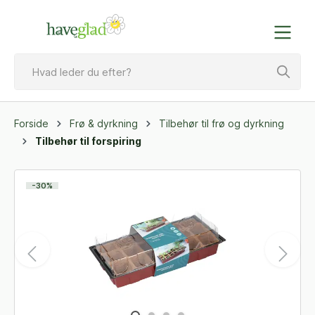
Forside
Frø & dyrkning
Tilbehør til frø og dyrkning
Tilbehør til forspiring
-30%