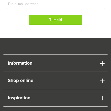
Tilmeld
Information
Shop online
Inspiration