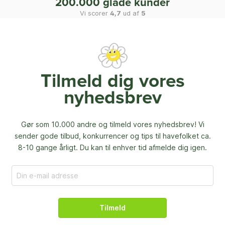
200.000 glade kunder
Vi scorer
4,7
ud af
5
Tilmeld dig vores
nyhedsbrev
Gør som 10.000 andre og tilmeld vores nyhedsbrev! Vi
sender gode tilbud, konkurrencer og
tips til havefolket ca.
8-10 gange årligt. Du kan til enhver tid afmelde dig igen.
Tilmeld