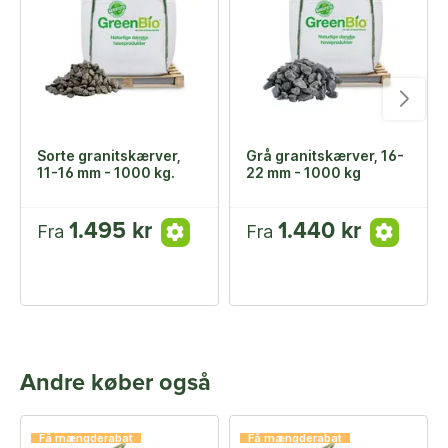
Sorte granitskærver,
Grå granitskærver, 16-
11-16 mm - 1000 kg.
22 mm - 1000 kg
1.495 kr
1.440 kr
Fra
Fra
Andre køber også
Få mængderabat
Få mængderabat