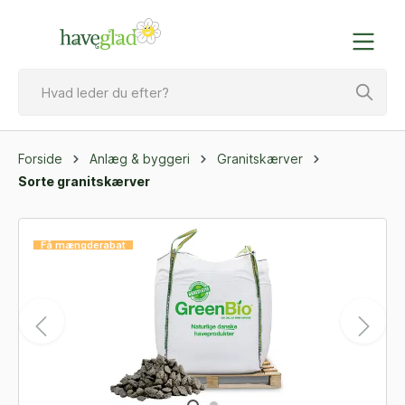
Forside
Anlæg & byggeri
Granitskærver
Sorte granitskærver
Få mængderabat