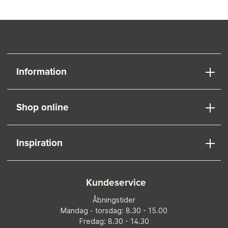
Information
Shop online
Inspiration
Kundeservice
Åbningstider
Mandag - torsdag: 8.30 - 15.00
Fredag: 8.30 - 14.30