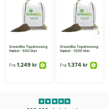
GreenBio Topdressing
GreenBio Topdressing
Vækst - 500 liter
Vækst - 1000 liter
1.249 kr
1.374 kr
Fra
Fra