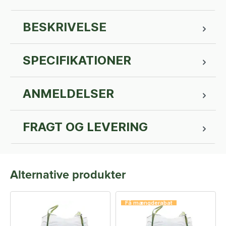
BESKRIVELSE
SPECIFIKATIONER
ANMELDELSER
FRAGT OG LEVERING
Alternative produkter
Få mængderabat