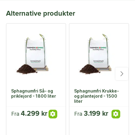
Alternative produkter
Sphagnumfri Så- og
Sphagnumfri Krukke-
priklejord - 1800 liter
og plantejord - 1500
liter
4.299 kr
3.199 kr
Fra
Fra