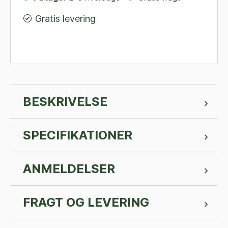
Gratis levering
BESKRIVELSE
SPECIFIKATIONER
ANMELDELSER
FRAGT OG LEVERING