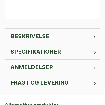
BESKRIVELSE
SPECIFIKATIONER
ANMELDELSER
FRAGT OG LEVERING