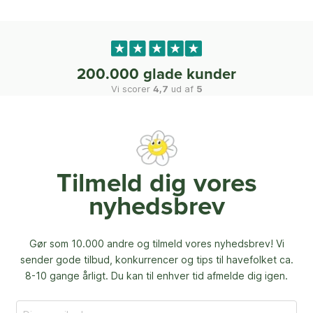
200.000 glade kunder
Vi scorer
4,7
ud af
5
Tilmeld dig vores
nyhedsbrev
Gør som 10.000 andre og tilmeld vores nyhedsbrev! Vi
sender gode tilbud, konkurrencer og
tips til havefolket ca.
8-10 gange årligt. Du kan til enhver tid afmelde dig igen.