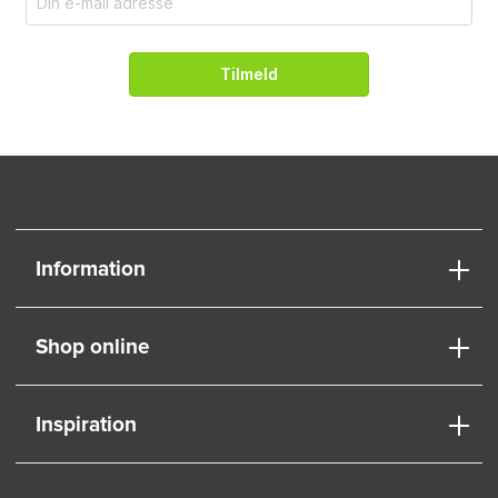
Tilmeld
Information
Shop online
Inspiration