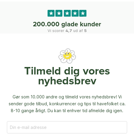
200.000 glade kunder
Vi scorer
4,7
ud af
5
Tilmeld dig vores
nyhedsbrev
Gør som 10.000 andre og tilmeld vores nyhedsbrev! Vi
sender gode tilbud, konkurrencer og
tips til havefolket ca.
8-10 gange årligt. Du kan til enhver tid afmelde dig igen.