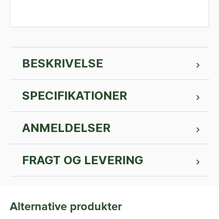
BESKRIVELSE
SPECIFIKATIONER
ANMELDELSER
FRAGT OG LEVERING
Alternative produkter