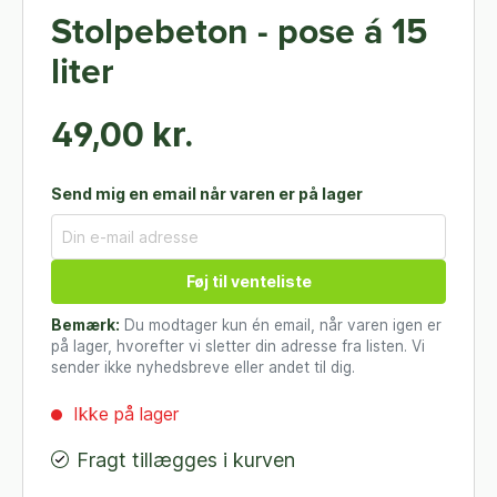
Stolpebeton - pose á 15
liter
49,00 kr.
Send mig en email når varen er på lager
Føj til venteliste
Bemærk:
Du modtager kun én email, når varen igen er
på lager, hvorefter vi sletter din adresse fra listen. Vi
sender ikke nyhedsbreve eller andet til dig.
Ikke på lager
Fragt tillægges i kurven