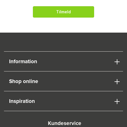
Tilmeld
Information
Shop online
Inspiration
Kundeservice