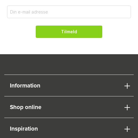
Tilmeld
Information
Shop online
Inspiration