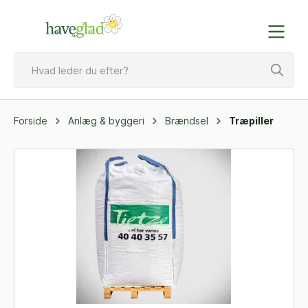
Forside
Anlæg & byggeri
Brændsel
Træpiller