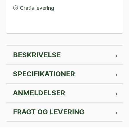
Gratis levering
BESKRIVELSE
SPECIFIKATIONER
ANMELDELSER
FRAGT OG LEVERING