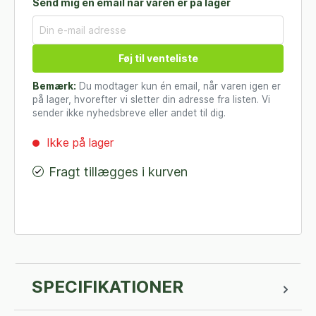
Send mig en email når varen er på lager
Føj til venteliste
Bemærk:
Du modtager kun én email, når varen igen er
på lager, hvorefter vi sletter din adresse fra listen. Vi
sender ikke nyhedsbreve eller andet til dig.
Ikke på lager
Fragt tillægges i kurven
SPECIFIKATIONER