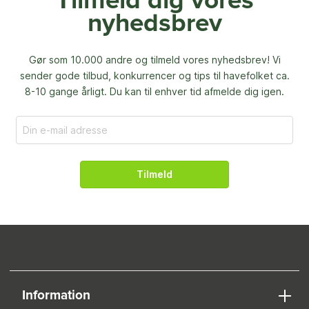
Tilmeld dig vores
nyhedsbrev
Gør som 10.000 andre og tilmeld vores nyhedsbrev! Vi
sender gode tilbud, konkurrencer og
tips til havefolket ca.
8-10 gange årligt. Du kan til enhver tid afmelde dig igen.
Tilmeld
Information