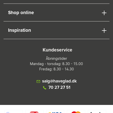
Shop online
Inspiration
Kundeservice
Åbningstider
Mandag - torsdag: 8.30 - 15.00
Fredag: 8.30 - 14.30
salg@haveglad.dk
70 27 27 51