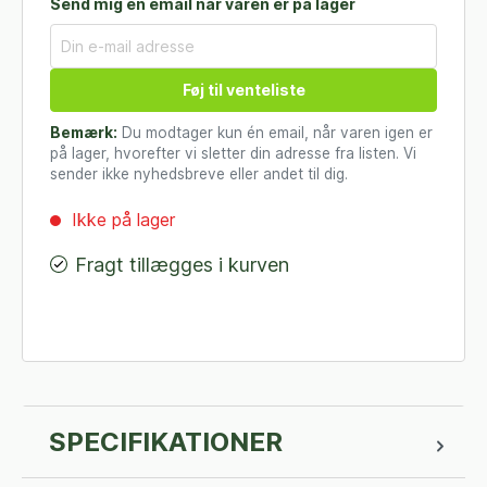
Send mig en email når varen er på lager
Føj til venteliste
Bemærk:
Du modtager kun én email, når varen igen er
på lager, hvorefter vi sletter din adresse fra listen. Vi
sender ikke nyhedsbreve eller andet til dig.
Ikke på lager
Fragt tillægges i kurven
SPECIFIKATIONER