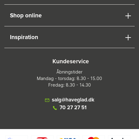
Shop online
Inspiration
Kundeservice
Åbningstider
Mandag - torsdag: 8.30 - 15.00
Fredag: 8.30 - 14.30
salg@haveglad.dk
70 27 27 51