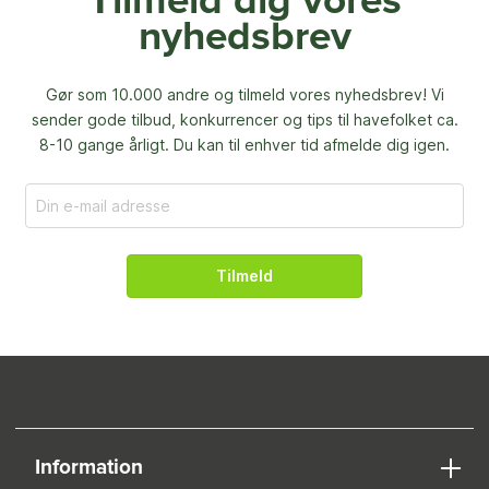
Tilmeld dig vores
nyhedsbrev
Gør som 10.000 andre og tilmeld vores nyhedsbrev! Vi
sender gode tilbud, konkurrencer og
tips til havefolket ca.
8-10 gange årligt. Du kan til enhver tid afmelde dig igen.
Tilmeld
Information