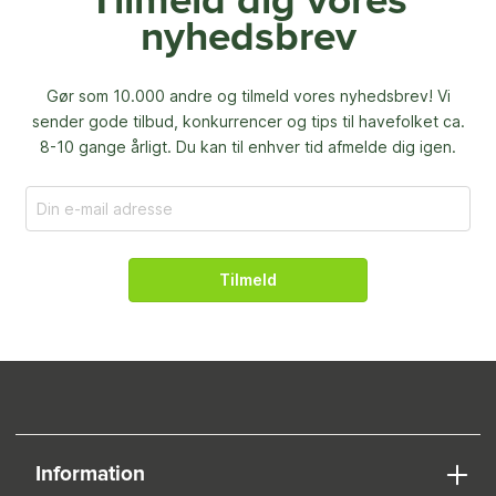
Tilmeld dig vores
nyhedsbrev
Gør som 10.000 andre og tilmeld vores nyhedsbrev! Vi
sender gode tilbud, konkurrencer og
tips til havefolket ca.
8-10 gange årligt. Du kan til enhver tid afmelde dig igen.
Tilmeld
Information