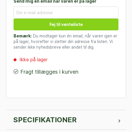
Send mig en email når varen er på lager
Føj til venteliste
Bemærk:
Du modtager kun én email, når varen igen er
på lager, hvorefter vi sletter din adresse fra listen. Vi
sender ikke nyhedsbreve eller andet til dig.
Ikke på lager
Fragt tillægges i kurven
SPECIFIKATIONER