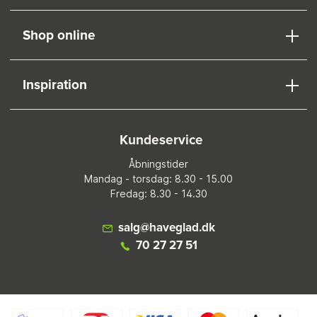
Shop online
Inspiration
Kundeservice
Åbningstider
Mandag - torsdag: 8.30 - 15.00
Fredag: 8.30 - 14.30
salg@haveglad.dk
70 27 27 51