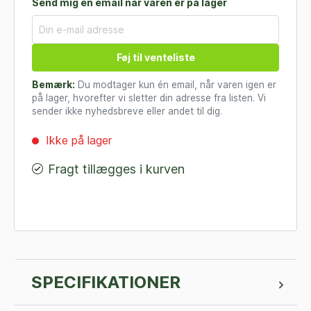
Send mig en email når varen er på lager
Føj til venteliste
Bemærk:
Du modtager kun én email, når varen igen er
på lager, hvorefter vi sletter din adresse fra listen. Vi
sender ikke nyhedsbreve eller andet til dig.
Ikke på lager
Fragt tillægges i kurven
SPECIFIKATIONER