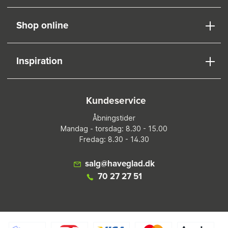
Shop online
Inspiration
Kundeservice
Åbningstider
Mandag - torsdag: 8.30 - 15.00
Fredag: 8.30 - 14.30
salg@haveglad.dk
70 27 27 51