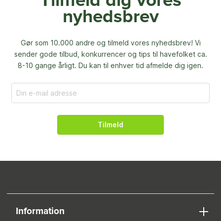
Tilmeld dig vores
nyhedsbrev
Gør som 10.000 andre og tilmeld vores nyhedsbrev! Vi
sender gode tilbud, konkurrencer og
tips til havefolket ca.
8-10 gange årligt. Du kan til enhver tid afmelde dig igen.
Tilmeld
Information