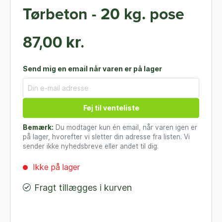
Tørbeton - 20 kg. pose
87,00 kr.
Send mig en email når varen er på lager
Føj til venteliste
Bemærk:
Du modtager kun én email, når varen igen er
på lager, hvorefter vi sletter din adresse fra listen. Vi
sender ikke nyhedsbreve eller andet til dig.
Ikke på lager
Fragt tillægges i kurven