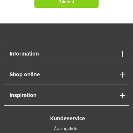
Tilmeld
Information
Shop online
Inspiration
Kundeservice
Åbningstider