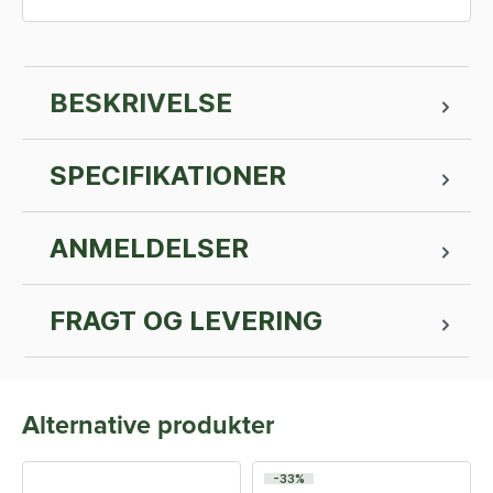
BESKRIVELSE
SPECIFIKATIONER
ANMELDELSER
FRAGT OG LEVERING
Alternative produkter
-33%