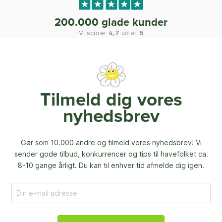
200.000 glade kunder
Vi scorer
4,7
ud af
5
Tilmeld dig vores
nyhedsbrev
Gør som 10.000 andre og tilmeld vores nyhedsbrev! Vi
sender gode tilbud, konkurrencer og
tips til havefolket ca.
8-10 gange årligt. Du kan til enhver tid afmelde dig igen.