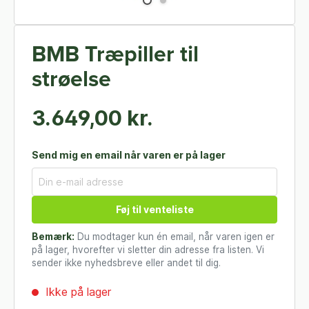
BMB Træpiller til
strøelse
3.649,00 kr.
Send mig en email når varen er på lager
Føj til venteliste
Bemærk:
Du modtager kun én email, når varen igen er
på lager, hvorefter vi sletter din adresse fra listen. Vi
sender ikke nyhedsbreve eller andet til dig.
Ikke på lager