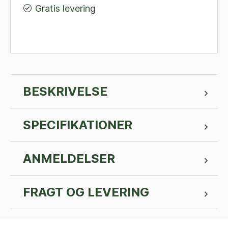
Gratis levering
BESKRIVELSE
SPECIFIKATIONER
ANMELDELSER
FRAGT OG LEVERING