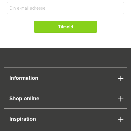
Tilmeld
Information
Shop online
Inspiration