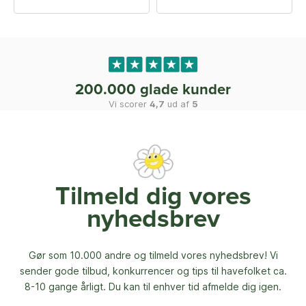
200.000 glade kunder
Vi scorer
4,7
ud af
5
Tilmeld dig vores
nyhedsbrev
Gør som 10.000 andre og tilmeld vores nyhedsbrev! Vi
sender gode tilbud, konkurrencer og
tips til havefolket ca.
8-10 gange årligt. Du kan til enhver tid afmelde dig igen.