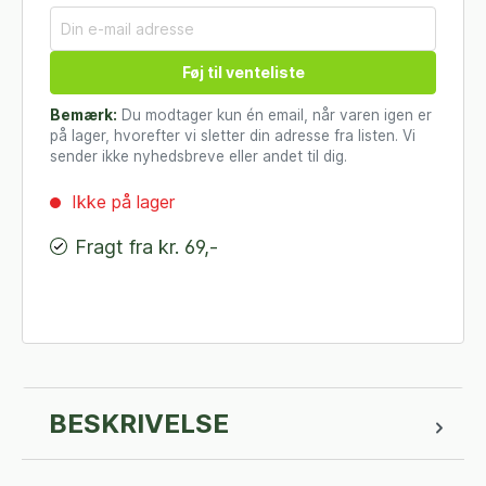
Føj til venteliste
Bemærk:
Du modtager kun én email, når varen igen er
på lager, hvorefter vi sletter din adresse fra listen. Vi
sender ikke nyhedsbreve eller andet til dig.
Ikke på lager
Fragt fra kr. 69,-
BESKRIVELSE