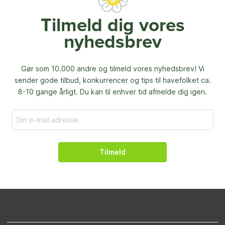
Tilmeld dig vores
nyhedsbrev
Gør som 10.000 andre og tilmeld vores nyhedsbrev! Vi
sender gode tilbud, konkurrencer og
tips til havefolket ca.
8-10 gange årligt. Du kan til enhver tid afmelde dig igen.
Tilmeld