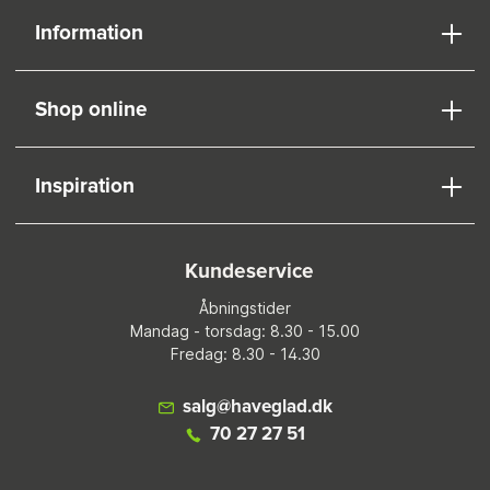
Information
Shop online
Inspiration
Kundeservice
Åbningstider
Mandag - torsdag: 8.30 - 15.00
Fredag: 8.30 - 14.30
salg@haveglad.dk
70 27 27 51