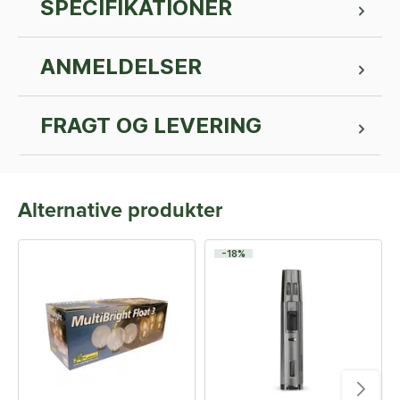
SPECIFIKATIONER
ANMELDELSER
FRAGT OG LEVERING
Alternative produkter
-18%