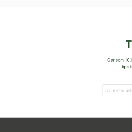
T
Gør som 10.0
tips 