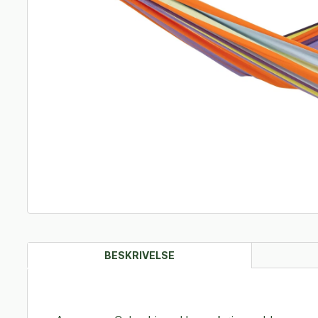
BESKRIVELSE