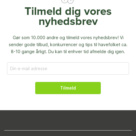
Tilmeld dig vores
nyhedsbrev
Gør som 10.000 andre og tilmeld vores nyhedsbrev! Vi
sender gode tilbud, konkurrencer og
tips til havefolket ca.
8-10 gange årligt. Du kan til enhver tid afmelde dig igen.
Tilmeld