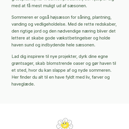
med at få mest muligt ud af sæsonen.
Sommeren er også højsæson for såning, plantning,
vanding og vedligeholdelse. Med de rette redskaber,
den rigtige jord og den nødvendige næring bliver det
lettere at skabe gode vækstbetingelser og holde
haven sund og indbydende hele sæsonen.
Lad dig inspirere til nye projekter, dyrk dine egne
grøntsager, skab blomstrende oaser og gør haven til
et sted, hvor du kan slappe af og nyde sommeren.
Her finder du alt til en have fyldt med liv, farver og
haveglæde.