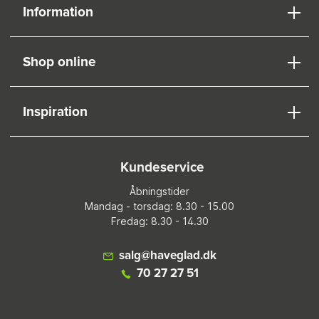
Information
Shop online
Inspiration
Kundeservice
Åbningstider
Mandag - torsdag: 8.30 - 15.00
Fredag: 8.30 - 14.30
salg@haveglad.dk
70 27 27 51