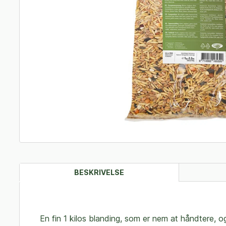
BESKRIVELSE
En fin 1 kilos blanding, som er nem at håndtere, o