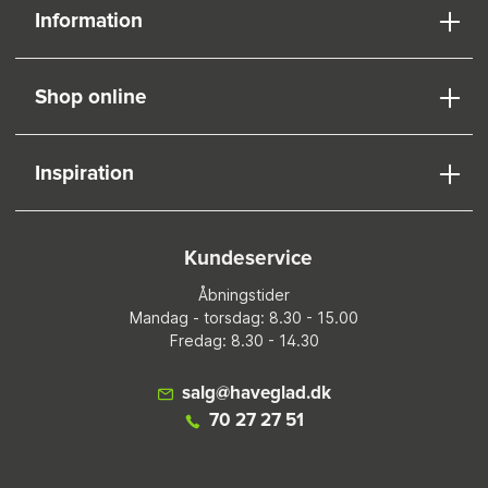
Information
Shop online
Inspiration
Kundeservice
Åbningstider
Mandag - torsdag: 8.30 - 15.00
Fredag: 8.30 - 14.30
salg@haveglad.dk
70 27 27 51