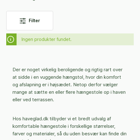
Filter
Ingen produkter fundet.
Der er noget virkelig beroligende og rigtig rart over
at sidde i en vuggende hængstol, hvor din komfort
og afslapning er i højsædet. Netop derfor vælger
mange at sætte en eller flere hængestole op i haven
eller ved terrassen.
Hos haveglad.dk tilbyder vi et bredt udvalg af
komfortable hængestole i forskellige størrelser,
farver og materialer, så du uden besvær kan finde din