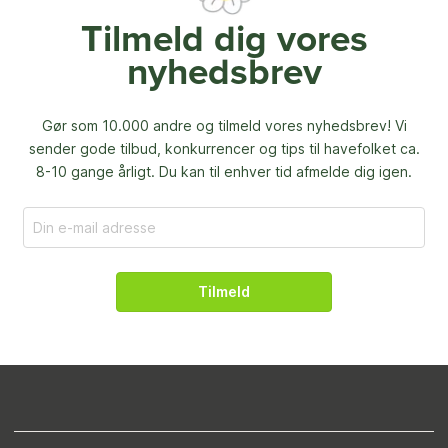
Tilmeld dig vores
nyhedsbrev
Gør som 10.000 andre og tilmeld vores nyhedsbrev! Vi
sender gode tilbud, konkurrencer og
tips til havefolket ca.
8-10 gange årligt. Du kan til enhver tid afmelde dig igen.
Tilmeld