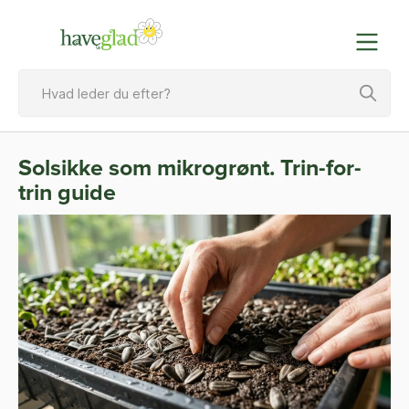
Solsikke som mikrogrønt. Trin-for-
trin guide