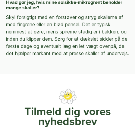
Hvad gør jeg, hvis mine solsikke-mikrogrønt beholder
mange skaller?
Skyl forsigtigt med en forstøver og stryg skallerne af
med fingrene eller en blød pensel. Det er typisk
nemmest at gøre, mens spirerne stadig er i bakken, og
inden du klipper dem. Sørg for at dækslet sidder på de
første dage og eventuelt læg en let vægt ovenpå, da
det hjælper markant med at presse skaller af undervejs.
Tilmeld dig vores
nyhedsbrev