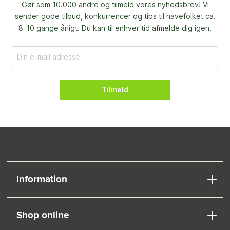
Gør som 10.000 andre og tilmeld vores nyhedsbrev! Vi
sender gode tilbud, konkurrencer og
tips til havefolket ca.
8-10 gange årligt. Du kan til enhver tid afmelde dig igen.
Tilmeld
Information
Shop online