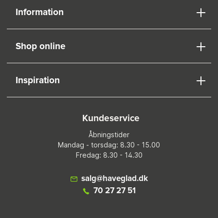
Information
Shop online
Inspiration
Kundeservice
Åbningstider
Mandag - torsdag: 8.30 - 15.00
Fredag: 8.30 - 14.30
salg@haveglad.dk
70 27 27 51