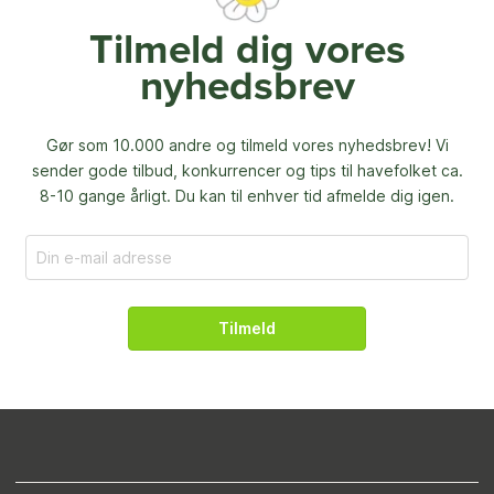
Tilmeld dig vores
nyhedsbrev
Gør som 10.000 andre og tilmeld vores nyhedsbrev! Vi
sender gode tilbud, konkurrencer og
tips til havefolket ca.
8-10 gange årligt. Du kan til enhver tid afmelde dig igen.
Tilmeld