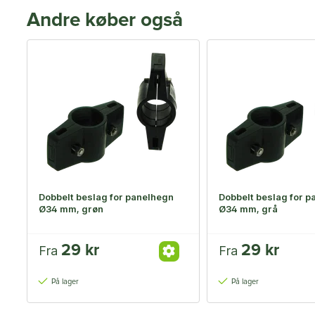
Andre køber også
Dobbelt beslag for panelhegn
Dobbelt beslag for p
Ø34 mm, grøn
Ø34 mm, grå
29 kr
29 kr
Fra
Fra
På lager
På lager