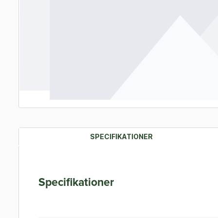
SPECIFIKATIONER
Specifikationer