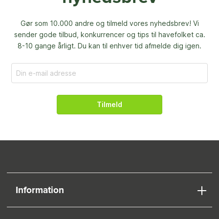
Gør som 10.000 andre og tilmeld vores nyhedsbrev! Vi
sender gode tilbud, konkurrencer og
tips til havefolket ca.
8-10 gange årligt. Du kan til enhver tid afmelde dig igen.
Tilmeld
Information