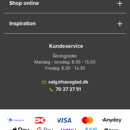
Shop online
Inspiration
Kundeservice
Åbningstider
Mandag - torsdag: 8.30 - 15.00
Fredag: 8.30 - 14.30
salg@haveglad.dk
70 27 27 51