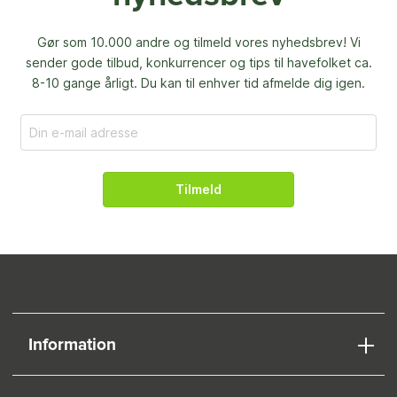
Gør som 10.000 andre og tilmeld vores nyhedsbrev! Vi
sender gode tilbud, konkurrencer og
tips til havefolket ca.
8-10 gange årligt. Du kan til enhver tid afmelde dig igen.
Tilmeld
Information