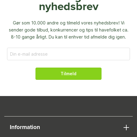
nyhedsbrev
Gør som 10.000 andre og tilmeld vores nyhedsbrev! Vi
sender gode tilbud, konkurrencer og
tips til havefolket ca.
8-10 gange årligt. Du kan til enhver tid afmelde dig igen.
Tilmeld
Information