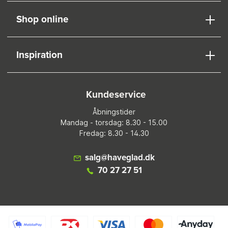
Shop online
Inspiration
Kundeservice
Åbningstider
Mandag - torsdag: 8.30 - 15.00
Fredag: 8.30 - 14.30
salg@haveglad.dk
70 27 27 51