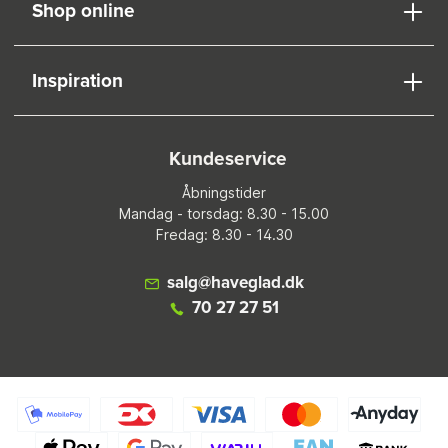
Shop online
Inspiration
Kundeservice
Åbningstider
Mandag - torsdag: 8.30 - 15.00
Fredag: 8.30 - 14.30
salg@haveglad.dk
70 27 27 51