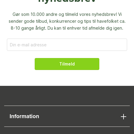
Gør som 10.000 andre og tilmeld vores nyhedsbrev! Vi
sender gode tilbud, konkurrencer og
tips til havefolket ca.
8-10 gange årligt. Du kan til enhver tid afmelde dig igen.
Tilmeld
Information