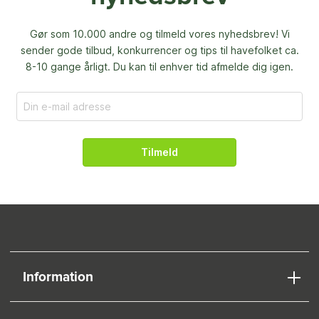
Gør som 10.000 andre og tilmeld vores nyhedsbrev! Vi
sender gode tilbud, konkurrencer og
tips til havefolket ca.
8-10 gange årligt. Du kan til enhver tid afmelde dig igen.
Tilmeld
Information