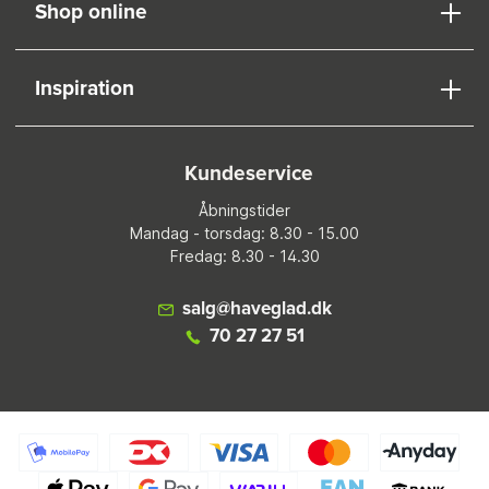
Shop online
Inspiration
Kundeservice
Åbningstider
Mandag - torsdag: 8.30 - 15.00
Fredag: 8.30 - 14.30
salg@haveglad.dk
70 27 27 51