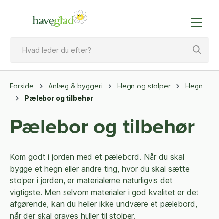
Forside
Anlæg & byggeri
Hegn og stolper
Hegn
Pælebor og tilbehør
Pælebor og tilbehør
Kom godt i jorden med et pælebord. Når du skal
bygge et hegn eller andre ting, hvor du skal sætte
stolper i jorden, er materialerne naturligvis det
vigtigste. Men selvom materialer i god kvalitet er det
afgørende, kan du heller ikke undvære et pælebord,
når der skal graves huller til stolper.