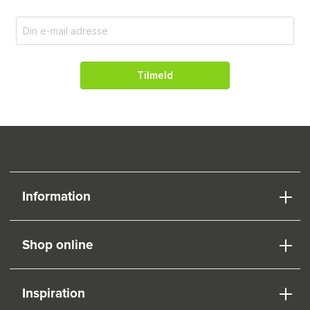
Tilmeld
Information
Shop online
Inspiration