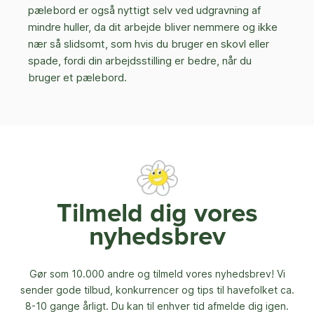
pælebord er også nyttigt selv ved udgravning af
mindre huller, da dit arbejde bliver nemmere og ikke
nær så slidsomt, som hvis du bruger en skovl eller
spade, fordi din arbejdsstilling er bedre, når du
bruger et pælebord.
Tilmeld dig vores
nyhedsbrev
Gør som 10.000 andre og tilmeld vores nyhedsbrev! Vi
sender gode tilbud, konkurrencer og
tips til havefolket ca.
8-10 gange årligt. Du kan til enhver tid afmelde dig igen.