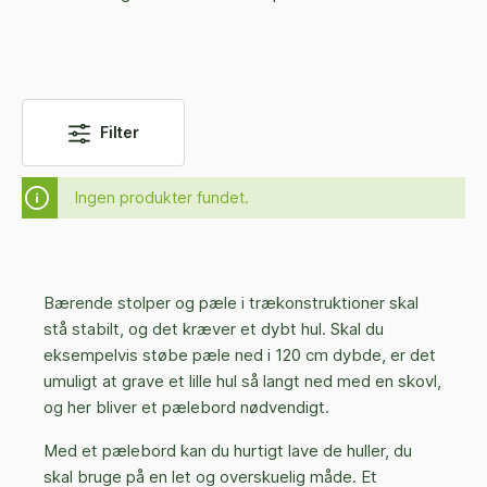
Filter
Ingen produkter fundet.
Bærende stolper og pæle i trækonstruktioner skal
stå stabilt, og det kræver et dybt hul. Skal du
eksempelvis støbe pæle ned i 120 cm dybde, er det
umuligt at grave et lille hul så langt ned med en skovl,
og her bliver et pælebord nødvendigt.
Med et pælebord kan du hurtigt lave de huller, du
skal bruge på en let og overskuelig måde. Et