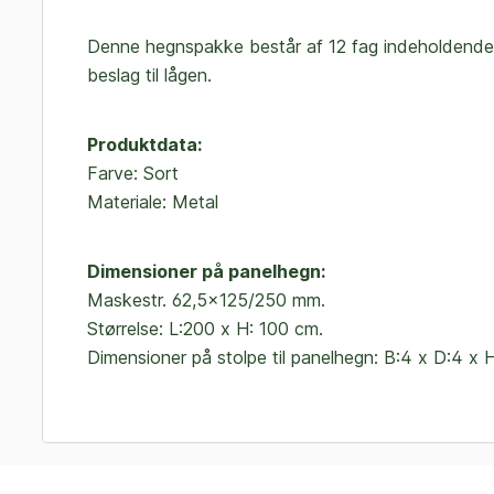
Denne hegnspakke består af 12 fag indeholdende 1
beslag til lågen.
Produktdata:
Farve: Sort
Materiale: Metal
Dimensioner på panelhegn:
Maskestr. 62,5x125/250 mm.
Størrelse: L:200 x H: 100 cm.
Dimensioner på stolpe til panelhegn: B:4 x D:4 x