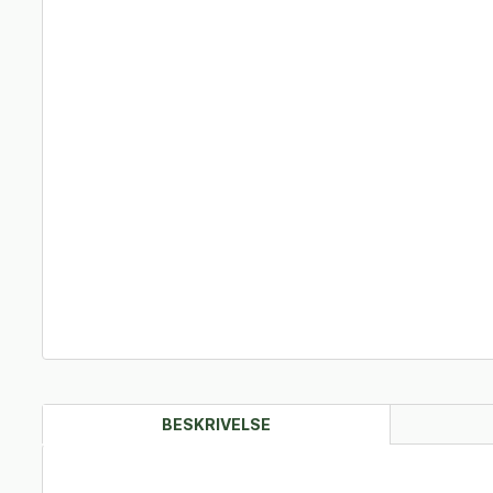
BESKRIVELSE