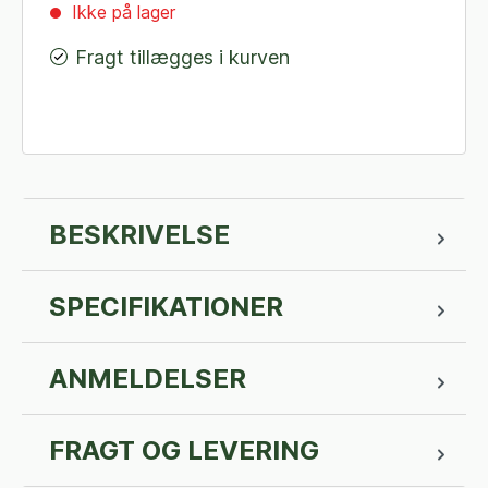
Ikke på lager
Fragt tillægges i kurven
BESKRIVELSE
SPECIFIKATIONER
ANMELDELSER
FRAGT OG LEVERING