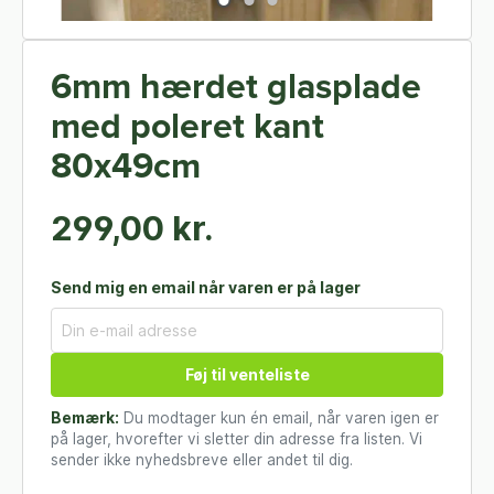
6mm hærdet glasplade
med poleret kant
80x49cm
299,00 kr.
Send mig en email når varen er på lager
Føj til venteliste
Bemærk:
Du modtager kun én email, når varen igen er
på lager, hvorefter vi sletter din adresse fra listen. Vi
sender ikke nyhedsbreve eller andet til dig.