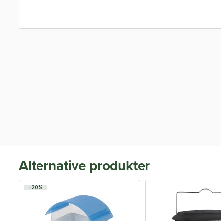
Alternative produkter
-20%