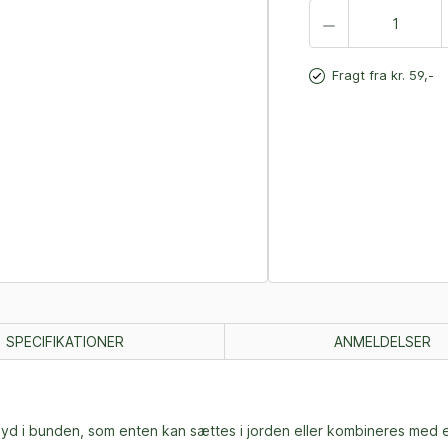
Fragt fra kr. 59,-
SPECIFIKATIONER
ANMELDELSER
spyd i bunden, som enten kan sættes i jorden eller kombineres med