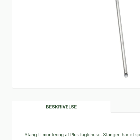
BESKRIVELSE
Stang til montering af Plus fuglehuse. Stangen har et 