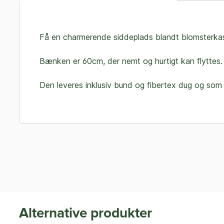
Få en charmerende siddeplads blandt blomsterkass
Bænken er 60cm, der nemt og hurtigt kan flyttes. 
Den leveres inklusiv bund og fibertex dug og som
Alternative produkter