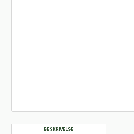
BESKRIVELSE