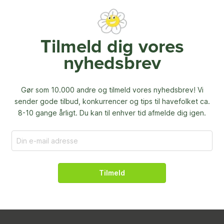
Tilmeld dig vores
nyhedsbrev
Gør som 10.000 andre og tilmeld vores nyhedsbrev! Vi
sender gode tilbud, konkurrencer og
tips til havefolket ca.
8-10 gange årligt. Du kan til enhver tid afmelde dig igen.
Tilmeld