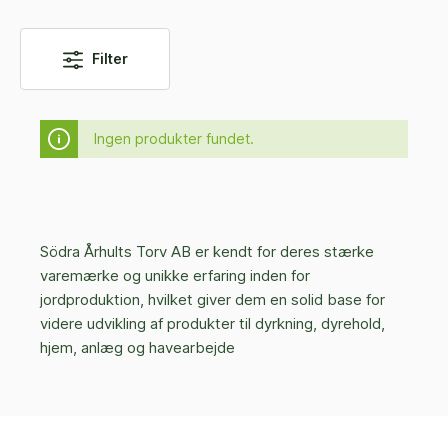
Filter
Ingen produkter fundet.
Södra Århults Torv AB er kendt for deres stærke
varemærke og unikke erfaring inden for
jordproduktion, hvilket giver dem en solid base for
videre udvikling af produkter til dyrkning, dyrehold,
hjem, anlæg og havearbejde