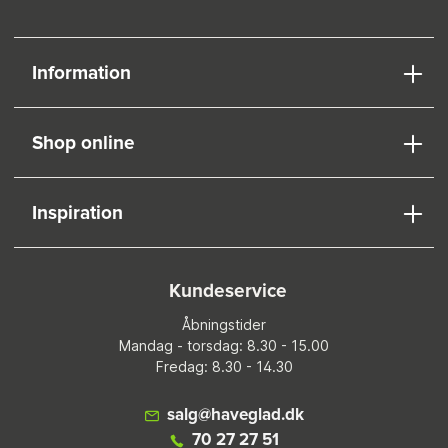
Information
Shop online
Inspiration
Kundeservice
Åbningstider
Mandag - torsdag: 8.30 - 15.00
Fredag: 8.30 - 14.30
salg@haveglad.dk
70 27 27 51