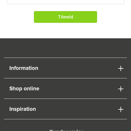
Tilmeld
Information
Shop online
Inspiration