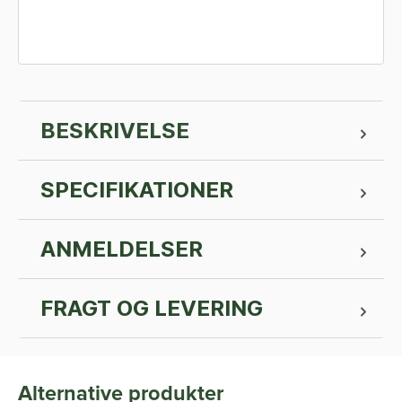
BESKRIVELSE
SPECIFIKATIONER
ANMELDELSER
FRAGT OG LEVERING
Alternative produkter