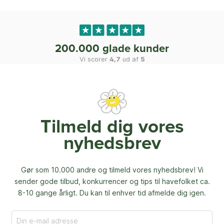
200.000 glade kunder
Vi scorer
4,7
ud af
5
Tilmeld dig vores
nyhedsbrev
Gør som 10.000 andre og tilmeld vores nyhedsbrev! Vi
sender gode tilbud, konkurrencer og
tips til havefolket ca.
8-10 gange årligt. Du kan til enhver tid afmelde dig igen.