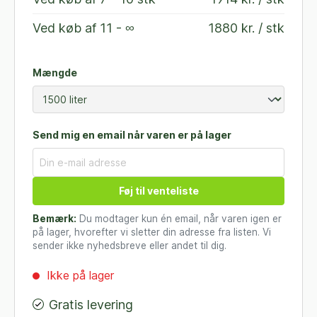
Ved køb af
11 - ∞
1880 kr. / stk
Mængde
Send mig en email når varen er på lager
Føj til venteliste
Bemærk:
Du modtager kun én email, når varen igen er
på lager, hvorefter vi sletter din adresse fra listen. Vi
sender ikke nyhedsbreve eller andet til dig.
Ikke på lager
Gratis levering