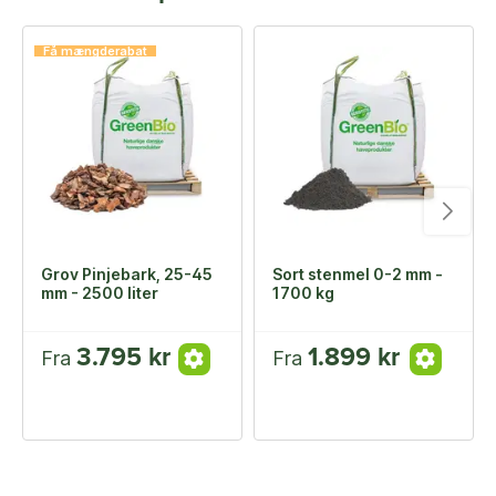
Få mængderabat
Grov Pinjebark, 25-45
Sort stenmel 0-2 mm -
mm - 2500 liter
1700 kg
3.795 kr
1.899 kr
Fra
Fra