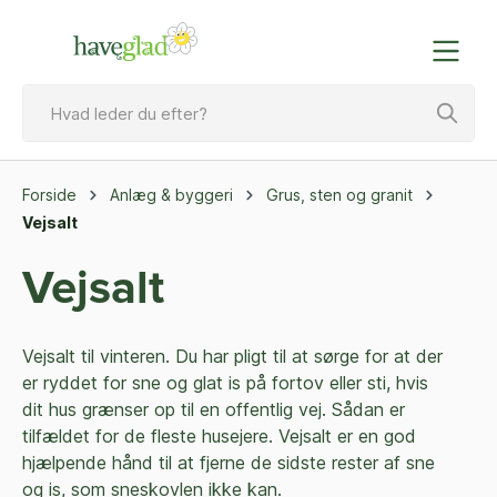
Forside
Anlæg & byggeri
Grus, sten og granit
Vejsalt
Vejsalt
Vejsalt til vinteren. Du har pligt til at sørge for at der
er ryddet for sne og glat is på fortov eller sti, hvis
dit hus grænser op til en offentlig vej. Sådan er
tilfældet for de fleste husejere. Vejsalt er en god
hjælpende hånd til at fjerne de sidste rester af sne
og is, som sneskovlen ikke kan.