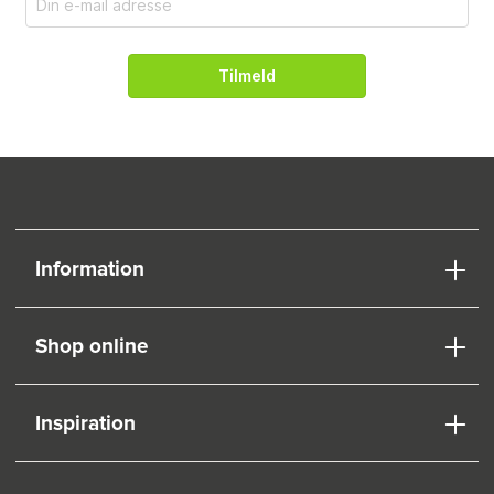
Tilmeld
Information
Shop online
Inspiration