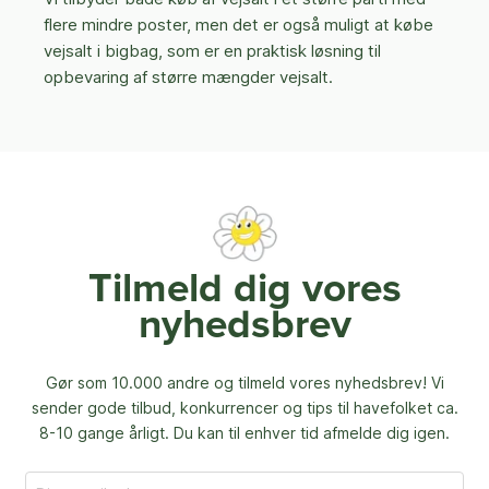
flere mindre poster, men det er også muligt at købe
vejsalt i bigbag, som er en praktisk løsning til
opbevaring af større mængder vejsalt.
Tilmeld dig vores
nyhedsbrev
Gør som 10.000 andre og tilmeld vores nyhedsbrev! Vi
sender gode tilbud, konkurrencer og
tips til havefolket ca.
8-10 gange årligt. Du kan til enhver tid afmelde dig igen.