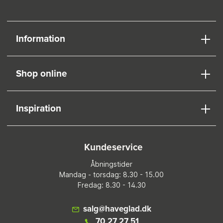
Information
Shop online
Inspiration
Kundeservice
Åbningstider
Mandag - torsdag: 8.30 - 15.00
Fredag: 8.30 - 14.30
salg@haveglad.dk
70 27 27 51