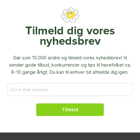
Tilmeld dig vores
nyhedsbrev
Gør som 10.000 andre og tilmeld vores nyhedsbrev! Vi
sender gode tilbud, konkurrencer og
tips til havefolket ca.
8-10 gange årligt. Du kan til enhver tid afmelde dig igen.
Tilmeld