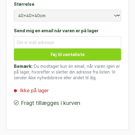
Størrelse
Send mig en email når varen er på lager
Føj til venteliste
Bemærk:
Du modtager kun én email, når varen igen er
på lager, hvorefter vi sletter din adresse fra listen. Vi
sender ikke nyhedsbreve eller andet til dig.
Ikke på lager
Fragt tillægges i kurven