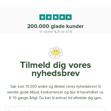
200.000 glade kunder
Vi scorer
4,7
ud af
5
Tilmeld dig vores
nyhedsbrev
Gør som 10.000 andre og tilmeld vores nyhedsbrev! Vi
sender gode tilbud, konkurrencer og
tips til havefolket ca.
8-10 gange årligt. Du kan til enhver tid afmelde dig igen.