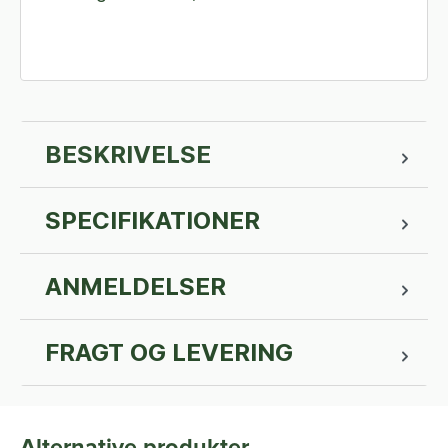
BESKRIVELSE
SPECIFIKATIONER
ANMELDELSER
FRAGT OG LEVERING