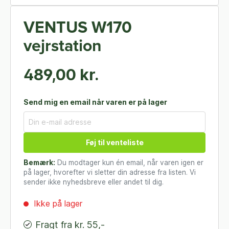
VENTUS W170
vejrstation
489,00 kr.
Send mig en email når varen er på lager
Føj til venteliste
Bemærk:
Du modtager kun én email, når varen igen er
på lager, hvorefter vi sletter din adresse fra listen. Vi
sender ikke nyhedsbreve eller andet til dig.
Ikke på lager
Fragt fra kr. 55,-