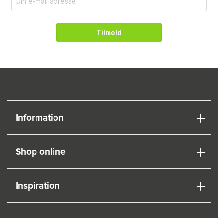
Tilmeld
Information
Shop online
Inspiration